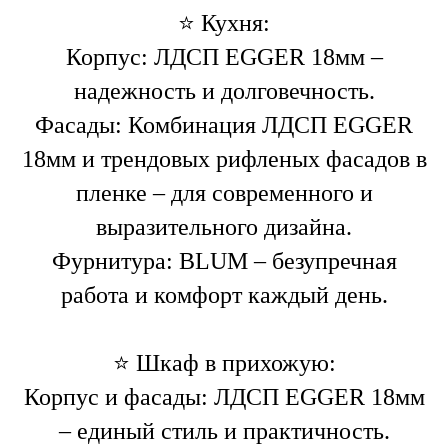
⭐️ Кухня:
Корпус: ЛДСП EGGER 18мм –
надежность и долговечность.
Фасады: Комбинация ЛДСП EGGER
18мм и трендовых рифленых фасадов в
пленке – для современного и
выразительного дизайна.
Фурнитура: BLUM – безупречная
работа и комфорт каждый день.
⭐️ Шкаф в прихожую:
Корпус и фасады: ЛДСП EGGER 18мм
– единый стиль и практичность.