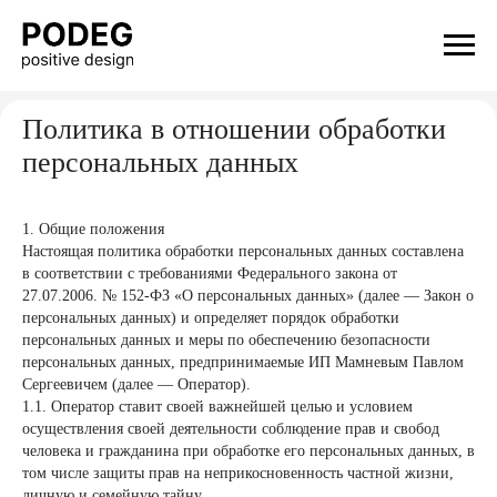
Политика в отношении обработки
персональных данных
1. Общие положения
Настоящая политика обработки персональных данных составлена
в соответствии с требованиями Федерального закона от
27.07.2006. № 152-ФЗ «О персональных данных» (далее — Закон о
персональных данных) и определяет порядок обработки
персональных данных и меры по обеспечению безопасности
персональных данных, предпринимаемые ИП Мамневым Павлом
Сергеевичем (далее — Оператор).
1.1. Оператор ставит своей важнейшей целью и условием
осуществления своей деятельности соблюдение прав и свобод
человека и гражданина при обработке его персональных данных, в
том числе защиты прав на неприкосновенность частной жизни,
личную и семейную тайну.