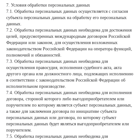
7. Условия обработки персональных данных
7.1. Обработка персональных данных осуществляется с согласия
субъекта персональных данных на обработку его персональных
данных.
7.2. Обработка персональных данных необходима для достижения
целей, предусмотренных международным договором Российской
Федерации или законом, для осуществления возложенных
законодательством Российской Федерации на оператора функций,
полномочий и обязанностей.
7.3. Обработка персональных данных необходима для
осуществления правосудия, исполнения судебного акта, акта
другого органа или должностного лица, подлежащих исполнению
в соответствии с законодательством Российской Федерации об
исполнительном производстве.
7.4. Обработка персональных данных необходима для исполнения
договора, стороной которого либо выгодоприобретателем или
поручителем по которому является субъект персональных данных,
а также для заключения договора по инициативе субъекта
персональных данных или договора, по которому субъект
персональных данных будет являться выгодоприобретателем или
поручителем.
7.5. Обработка персональных данных необходима для