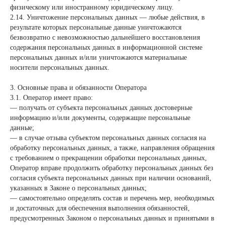
физическому или иностранному юридическому лицу.
2.14. Уничтожение персональных данных — любые действия, в
результате которых персональные данные уничтожаются
безвозвратно с невозможностью дальнейшего восстановления
содержания персональных данных в информационной системе
персональных данных и/или уничтожаются материальные
носители персональных данных.
3. Основные права и обязанности Оператора
3.1. Оператор имеет право:
— получать от субъекта персональных данных достоверные
информацию и/или документы, содержащие персональные
данные;
— в случае отзыва субъектом персональных данных согласия на
обработку персональных данных, а также, направления обращения
с требованием о прекращении обработки персональных данных,
Оператор вправе продолжить обработку персональных данных без
согласия субъекта персональных данных при наличии оснований,
указанных в Законе о персональных данных;
— самостоятельно определять состав и перечень мер, необходимых
и достаточных для обеспечения выполнения обязанностей,
предусмотренных Законом о персональных данных и принятыми в