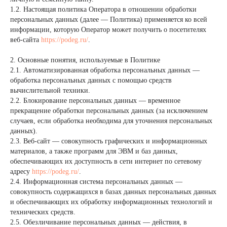
1.2. Настоящая политика Оператора в отношении обработки
персональных данных (далее — Политика) применяется ко всей
информации, которую Оператор может получить о посетителях
веб-сайта
https://podeg.ru/
.
2. Основные понятия, используемые в Политике
2.1. Автоматизированная обработка персональных данных —
обработка персональных данных с помощью средств
вычислительной техники.
2.2. Блокирование персональных данных — временное
прекращение обработки персональных данных (за исключением
случаев, если обработка необходима для уточнения персональных
данных).
2.3. Веб-сайт — совокупность графических и информационных
материалов, а также программ для ЭВМ и баз данных,
обеспечивающих их доступность в сети интернет по сетевому
адресу
https://podeg.ru/
.
2.4. Информационная система персональных данных —
совокупность содержащихся в базах данных персональных данных
и обеспечивающих их обработку информационных технологий и
технических средств.
2.5. Обезличивание персональных данных — действия, в