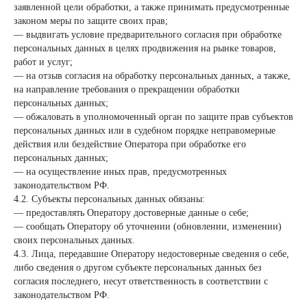
заявленной цели обработки, а также принимать предусмотренные
законом меры по защите своих прав;
— выдвигать условие предварительного согласия при обработке
персональных данных в целях продвижения на рынке товаров,
работ и услуг;
— на отзыв согласия на обработку персональных данных, а также,
на направление требования о прекращении обработки
персональных данных;
— обжаловать в уполномоченный орган по защите прав субъектов
персональных данных или в судебном порядке неправомерные
действия или бездействие Оператора при обработке его
персональных данных;
— на осуществление иных прав, предусмотренных
законодательством РФ.
4.2. Субъекты персональных данных обязаны:
— предоставлять Оператору достоверные данные о себе;
— сообщать Оператору об уточнении (обновлении, изменении)
своих персональных данных.
4.3. Лица, передавшие Оператору недостоверные сведения о себе,
либо сведения о другом субъекте персональных данных без
согласия последнего, несут ответственность в соответствии с
законодательством РФ.