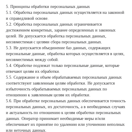
5. Принципы обработки персональных данных
5.1. Обработка персональных данных осуществляется на законной
и справедливой основе.
5.2. Обработка персональных данных ограничивается
достижением конкретных, заранее определенных и законных
целей. Не допускается обработка персональных данных,
несовместимая с целями сбора персональных данных.
5.3. Не допускается объединение баз данных, содержащих
персональные данные, обработка которых осуществляется в целях,
несовместимых между собой.
5.4. Обработке подлежат только персональные данные, которые
отвечают целям их обработки.
5.5. Содержание и объем обрабатываемых персональных данных
соответствуют заявленным целям обработки. Не допускается
избыточность обрабатываемых персональных данных по
отношению к заявленным целям их обработки.
5.6. При обработке персональных данных обеспечивается точность
персональных данных, их достаточность, а в необходимых случаях
и актуальность по отношению к целям обработки персональных
данных. Оператор принимает необходимые меры и/или
обеспечивает их принятие по удалению или уточнению неполных
или неточных данных.