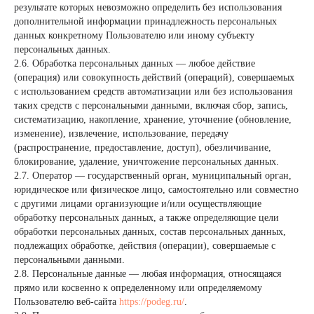
результате которых невозможно определить без использования
дополнительной информации принадлежность персональных
данных конкретному Пользователю или иному субъекту
персональных данных.
2.6. Обработка персональных данных — любое действие
(операция) или совокупность действий (операций), совершаемых
с использованием средств автоматизации или без использования
таких средств с персональными данными, включая сбор, запись,
систематизацию, накопление, хранение, уточнение (обновление,
изменение), извлечение, использование, передачу
(распространение, предоставление, доступ), обезличивание,
блокирование, удаление, уничтожение персональных данных.
2.7. Оператор — государственный орган, муниципальный орган,
юридическое или физическое лицо, самостоятельно или совместно
с другими лицами организующие и/или осуществляющие
обработку персональных данных, а также определяющие цели
обработки персональных данных, состав персональных данных,
подлежащих обработке, действия (операции), совершаемые с
персональными данными.
2.8. Персональные данные — любая информация, относящаяся
прямо или косвенно к определенному или определяемому
Пользователю веб-сайта
https://podeg.ru/
.