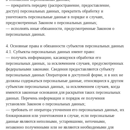
— прекратить передачу (распространение, предоставление,
доступ) персональных данных, прекратить обработку и
уничтожить персональные данные в порядке и случаях,
предусмотренных Законом о персональных данных;
— исполнять иные обязанности, предусмотренные Законом о
персональных данных.
4. Основные права и обязанности субъектов персональных данных
4.1. Субъекты персональных данных имеют право:
— получать информацию, касающуюся обработки его
персональных данных, за исключением случаев, предусмотренных
федеральными законами. Сведения предоставляются субъекту
персональных данных Оператором в доступной форме, и в них не
должны содержаться персональные данные, относящиеся к другим
субъектам персональных данных, за исключением случаев, когда
имеются законные основания для раскрытия таких персональных
данных. Перечень информации и порядок ее получения
установлен Законом о персональных данных;
— требовать от оператора уточнения его персональных данных, их
блокирования или уничтожения в случае, если персональные
данные являются неполными, устаревшими, неточными,
незаконно полученными или не являются необходимыми для