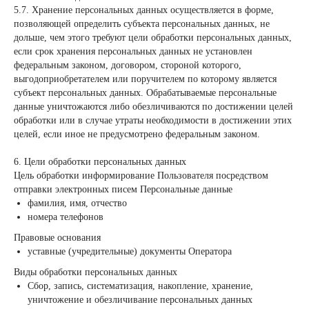
5.7. Хранение персональных данных осуществляется в форме,
позволяющей определить субъекта персональных данных, не
дольше, чем этого требуют цели обработки персональных данных,
если срок хранения персональных данных не установлен
федеральным законом, договором, стороной которого,
выгодоприобретателем или поручителем по которому является
субъект персональных данных. Обрабатываемые персональные
данные уничтожаются либо обезличиваются по достижении целей
обработки или в случае утраты необходимости в достижении этих
целей, если иное не предусмотрено федеральным законом.
6. Цели обработки персональных данных
Цель обработки информирование Пользователя посредством
отправки электронных писем Персональные данные
фамилия, имя, отчество
номера телефонов
Правовые основания
уставные (учредительные) документы Оператора
Виды обработки персональных данных
Сбор, запись, систематизация, накопление, хранение,
уничтожение и обезличивание персональных данных