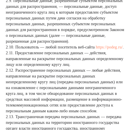
2.9. Персональные данные, разрешенные субъектом персональных
данных для распространения, — персональные данные, доступ
неограниченного круга лиц к которым предоставлен субъектом
персональных данных путем дачи согласия на обработку
персональных данных, разрешенных субъектом персональных
данных для распространения в порядке, предусмотренном Законом
о персональных данных (далее — персональные данные,
разрешенные для распространения).
2.10. Пользователь — любой посетитель веб-сайта
https://podeg.ru/
.
2.11. Предоставление персональных данных — действия,
направленные на раскрытие персональных данных определенному
лицу или определенному кругу лиц.
2.12. Распространение персональных данных — любые действия,
направленные на раскрытие персональных данных
неопределенному кругу лиц (передача персональных данных) или
на ознакомление с персональными данными неограниченного
круга лиц, в том числе обнародование персональных данных в
средствах массовой информации, размещение в информационно-
телекоммуникационных сетях или предоставление доступа к
персональным данным каким-либо иным способом.
2.13. Трансграничная передача персональных данных — передача
персональных данных на территорию иностранного государства
органу власти иностранного государства, иностранному