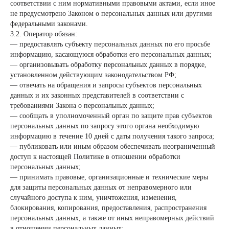
соответствии с ним нормативными правовыми актами, если иное
не предусмотрено Законом о персональных данных или другими
федеральными законами.
3.2. Оператор обязан:
— предоставлять субъекту персональных данных по его просьбе
информацию, касающуюся обработки его персональных данных;
— организовывать обработку персональных данных в порядке,
установленном действующим законодательством РФ;
— отвечать на обращения и запросы субъектов персональных
данных и их законных представителей в соответствии с
требованиями Закона о персональных данных;
— сообщать в уполномоченный орган по защите прав субъектов
персональных данных по запросу этого органа необходимую
информацию в течение 10 дней с даты получения такого запроса;
— публиковать или иным образом обеспечивать неограниченный
доступ к настоящей Политике в отношении обработки
персональных данных;
— принимать правовые, организационные и технические меры
для защиты персональных данных от неправомерного или
случайного доступа к ним, уничтожения, изменения,
блокирования, копирования, предоставления, распространения
персональных данных, а также от иных неправомерных действий
в отношении персональных данных;