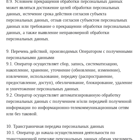
8.9. Условием прекращения обработки персональных данных
может являться достижение целей обработки персональных
данных, истечение срока действия согласия субъекта
персональных данных, отзыв согласия субъектом персональных
данных или требование о прекращении обработки персональных
данных, а также выявление неправомерной обработки
персональных данных.
9. Перечень действий, производимых Оператором с полученными
персональными данными
9.1. Оператор осуществляет сбор, запись, систематизацию,
накопление, хранение, уточнение (обновление, изменение),
извлечение, использование, передачу (распространение,
предоставление, доступ), обезличивание, блокирование, удаление
и уничтожение персональных данных.
9.2. Оператор осуществляет автоматизированную обработку
персональных данных с получением и/или передачей полученной
информации по информационно-телекоммуникационным сетям
или без таковой.
10. Трансграничная передача персональных данных
10.1. Оператор до начала осуществления деятельности по
трансграничной передаче персональных данных обязан уведомить