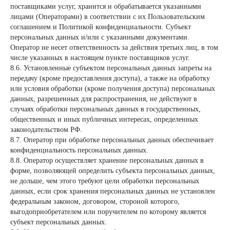
поставщиками услуг, хранится и обрабатывается указанными
лицами (Операторами) в соответствии с их Пользовательским
соглашением и Политикой конфиденциальности. Субъект
персональных данных и/или с указанными документами.
Оператор не несет ответственность за действия третьих лиц, в том
числе указанных в настоящем пункте поставщиков услуг.
8.6. Установленные субъектом персональных данных запреты на
передачу (кроме предоставления доступа), а также на обработку
или условия обработки (кроме получения доступа) персональных
данных, разрешенных для распространения, не действуют в
случаях обработки персональных данных в государственных,
общественных и иных публичных интересах, определенных
законодательством РФ.
8.7. Оператор при обработке персональных данных обеспечивает
конфиденциальность персональных данных.
8.8. Оператор осуществляет хранение персональных данных в
форме, позволяющей определить субъекта персональных данных,
не дольше, чем этого требуют цели обработки персональных
данных, если срок хранения персональных данных не установлен
федеральным законом, договором, стороной которого,
выгодоприобретателем или поручителем по которому является
субъект персональных данных.