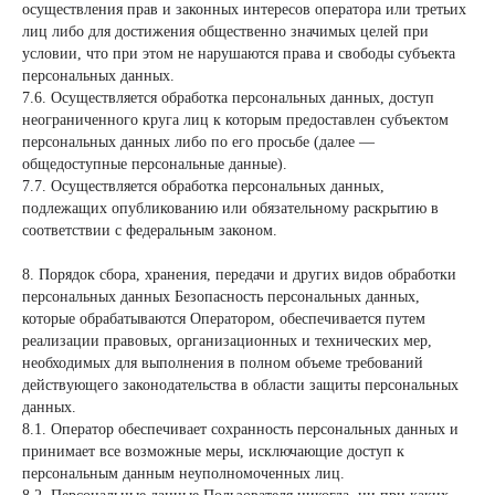
осуществления прав и законных интересов оператора или третьих
лиц либо для достижения общественно значимых целей при
условии, что при этом не нарушаются права и свободы субъекта
персональных данных.
7.6. Осуществляется обработка персональных данных, доступ
неограниченного круга лиц к которым предоставлен субъектом
персональных данных либо по его просьбе (далее —
общедоступные персональные данные).
7.7. Осуществляется обработка персональных данных,
подлежащих опубликованию или обязательному раскрытию в
соответствии с федеральным законом.
8. Порядок сбора, хранения, передачи и других видов обработки
персональных данных
Безопасность персональных данных,
которые обрабатываются Оператором, обеспечивается путем
реализации правовых, организационных и технических мер,
необходимых для выполнения в полном объеме требований
действующего законодательства в области защиты персональных
данных.
8.1. Оператор обеспечивает сохранность персональных данных и
принимает все возможные меры, исключающие доступ к
персональным данным неуполномоченных лиц.