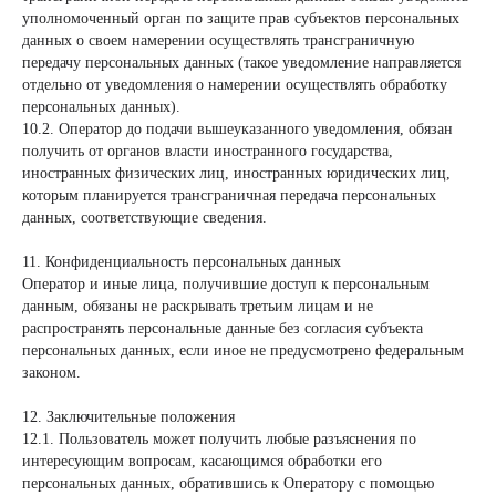
уполномоченный орган по защите прав субъектов персональных
данных о своем намерении осуществлять трансграничную
передачу персональных данных (такое уведомление направляется
отдельно от уведомления о намерении осуществлять обработку
персональных данных).
10.2. Оператор до подачи вышеуказанного уведомления, обязан
получить от органов власти иностранного государства,
иностранных физических лиц, иностранных юридических лиц,
которым планируется трансграничная передача персональных
данных, соответствующие сведения.
11. Конфиденциальность персональных данных
Оператор и иные лица, получившие доступ к персональным
данным, обязаны не раскрывать третьим лицам и не
распространять персональные данные без согласия субъекта
персональных данных, если иное не предусмотрено федеральным
законом.
12. Заключительные положения
12.1. Пользователь может получить любые разъяснения по
интересующим вопросам, касающимся обработки его
персональных данных, обратившись к Оператору с помощью