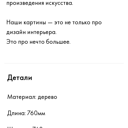
Вес: 2000г
Страна производства: Россия