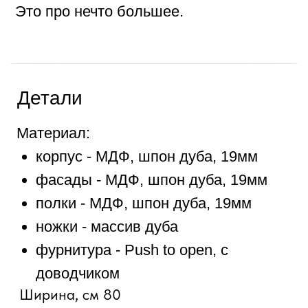
Страна производства: Россия