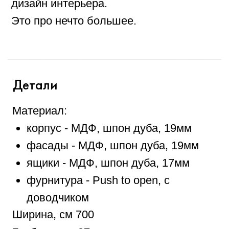
Страна производства: Россия